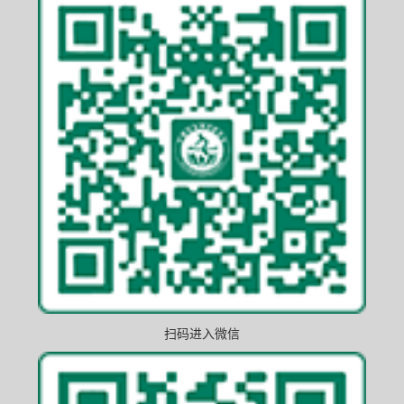
扫码进入微信