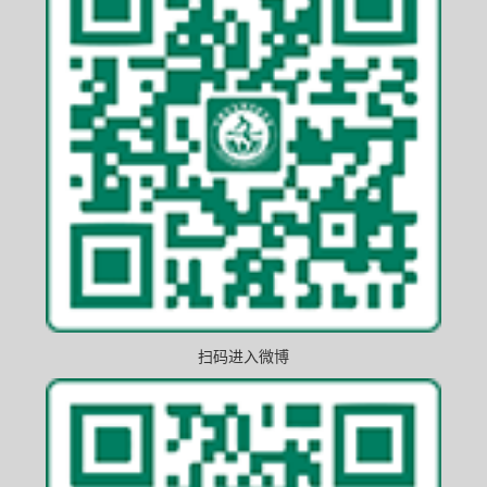
扫码进入微博