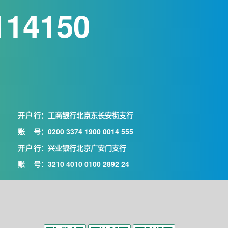
114150
开户行
：工商银行北京东长安街支行
账号
：0200 3374 1900 0014 555
开户行
：兴业银行北京广安门支行
账号
：3210 4010 0100 2892 24