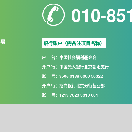
010-85
8层
银行账户（需备注项目名称）
户名
：中国社会福利基金会
开户行
：中国光大银行北京朝阳支行
账号
：3506 0188 0000 50322
开户行
：招商银行北京分行营业部
账号
：1219 7823 3310 001