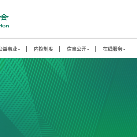
公益事业
内控制度
信息公开
在线服务