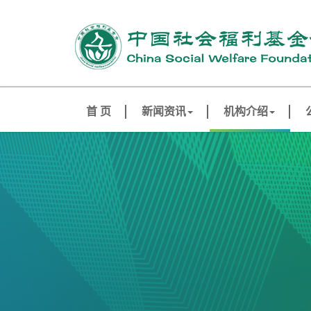
首 页
新闻资讯
机构介绍