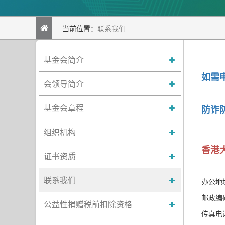
当前位置：
联系我们
基金会简介
如需
会领导简介
基金会章程
防诈
组织机构
香港
证书资质
联系我们
办公地
邮政编码
公益性捐赠税前扣除资格
传真电话