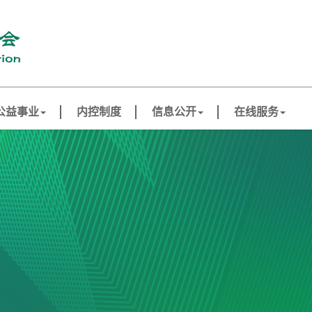
公益事业
内控制度
信息公开
在线服务