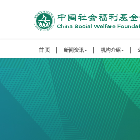
首 页
新闻资讯
机构介绍