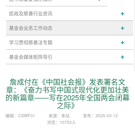
民政及慈善行业资讯
基金会业务工作动态
学习贯彻慈善法专题
基金会媒体矩阵导引
詹成付在《中国社会报》发表署名文
章：《奋力书写中国式现代化更加壮美
的新篇章——写在2025年全国两会闭幕
之际》
编辑：CSWF01
来源：本站
发布：2025-03-12
浏览：10753人