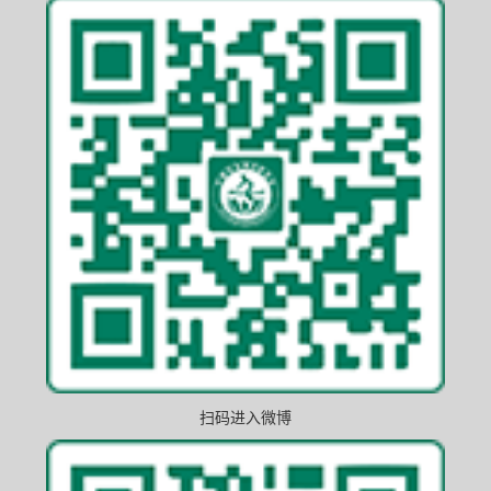
扫码进入微博