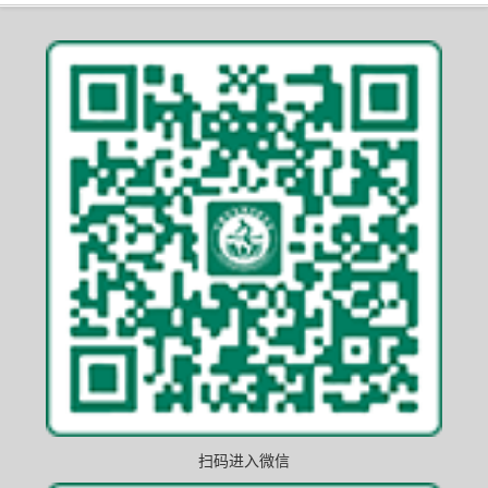
扫码进入微信