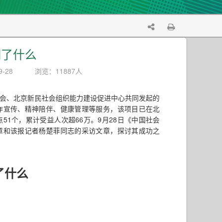
明了什么
-28
浏览：11887人
金会、北京新民社会组织能力建设促进中心共同发起的
诈宣传、精神陪伴、健康管理等服务，该项目已在北
1个，累计受益人次超66万。9月28日《中国社会
章和该报记者杨楚菲同志的采访文章，探讨其成功之
了什么