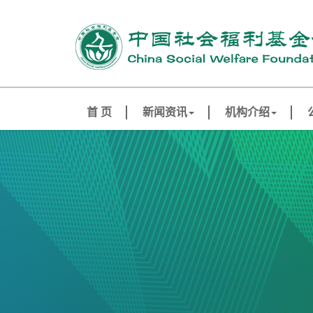
首 页
新闻资讯
机构介绍