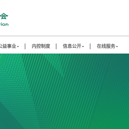
公益事业
内控制度
信息公开
在线服务