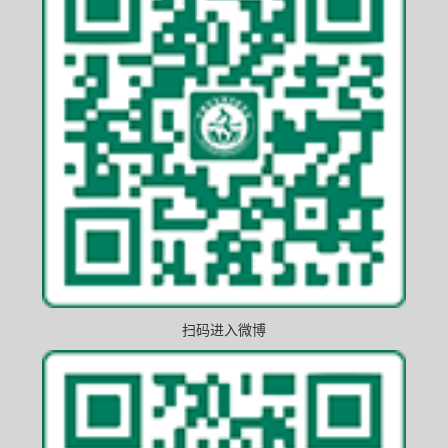
扫码进入微博