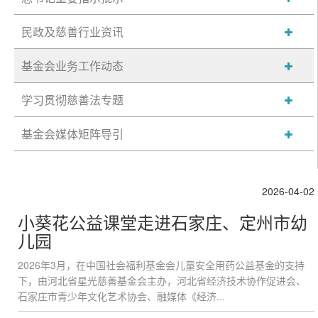
民政及慈善行业资讯
基金会业务工作动态
学习贯彻慈善法专题
基金会媒体矩阵导引
2026-04-02
小葵花公益课堂走进石家庄、定州市幼
儿园
2026年3月，在中国社会福利基金会儿童安全用药公益基金的支持
下，由河北省星光慈善基金会主办，河北省经济技术协作促进会、
石家庄市青少年文化艺术协会、融媒体《经济...