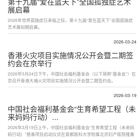
第十九届“爱在蓝天下”全国孤独症艺术
展启幕
2026年世界孤独症日来临之际，第十九届“爱在蓝天下”全国孤独症
艺术展如期启幕。
2026-03-24
香港火灾项目实施情况公开会暨二期签
约会在京举行
2026年3月24日下午，中国社会福利基金会（以下简称“基金会”）在
京召开香港大埔火灾项目实施情况公开会暨二期签约会。
2026-03-19
中国社会福利基金会“生育希望工程（未
来妈妈行动）...
2026年3月19日上午，中国社会福利基金会“生育希望工程（未来妈
妈行动）”慈善项目启动仪式在首都医科大学附属北京妇产医院隆重