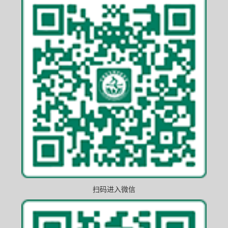
扫码进入微信